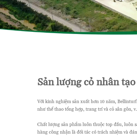
Sản lượng cỏ nhân tạo 
Với kinh nghiệm sản xuất hơn 10 năm, Bellinturf
như thể thao tổng hợp, trang trí và cỏ sân gôn, v.
Chất lượng sản phẩm luôn thuộc top đầu, luôn sá
hàng công nhận là đối tác có trách nhiệm và đáng