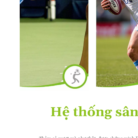
Hệ thống sân