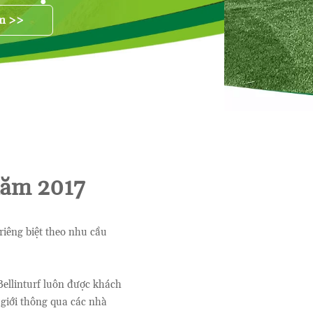
 năm 2017
riêng biệt theo nhu cầu
Bellinturf luôn được khách
 giới thông qua các nhà