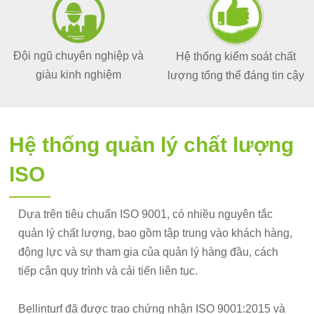
Đội ngũ chuyên nghiệp và
Hệ thống kiểm soát chất
giàu kinh nghiệm
lượng tổng thể đáng tin cậy
Hệ thống quản lý chất lượng
ISO
Dựa trên tiêu chuẩn ISO 9001, có nhiều nguyên tắc
quản lý chất lượng, bao gồm tập trung vào khách hàng,
động lực và sự tham gia của quản lý hàng đầu, cách
tiếp cận quy trình và cải tiến liên tục.
Bellinturf đã được trao chứng nhận ISO 9001:2015 và