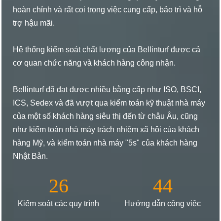
hoàn chỉnh và rất coi trọng việc cung cấp, bảo trì và hỗ
trợ hậu mãi.
Hệ thống kiểm soát chất lượng của Bellinturf được cả
cơ quan chức năng và khách hàng công nhận.
Bellinturf đã đạt được nhiều bằng cấp như ISO, BSCI,
ICS, Sedex và đã vượt qua kiểm toán kỹ thuật nhà máy
của một số khách hàng siêu thị đến từ châu Âu, cũng
như kiểm toán nhà máy trách nhiệm xã hội của khách
hàng Mỹ, và kiểm toán nhà máy "5s" của khách hàng
Nhật Bản.
26
44
Kiểm soát các quy trình
Hướng dẫn công việc