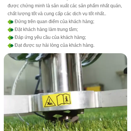
được chứng minh là sản xuất các sản phẩm nhất quán,
chất lượng tốt và cung cấp các dịch vụ tốt nhất..
Đứng trên quan điểm của khách hàng;
Đặt khách hàng làm trung tâm;
Đáp ứng yêu cầu của khách hàng;
Đạt được sự hài lòng của khách hàng.