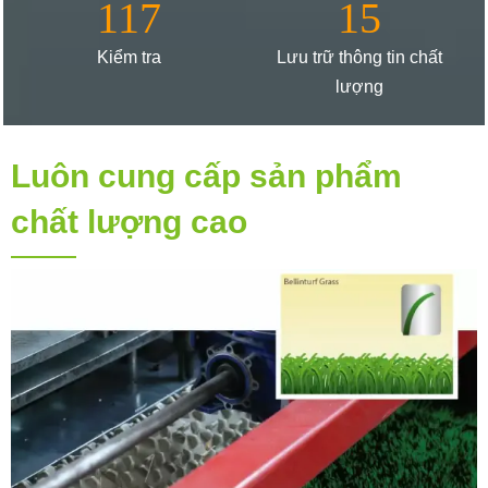
117
15
Kiểm tra
Lưu trữ thông tin chất
lượng
Luôn cung cấp sản phẩm
chất lượng cao